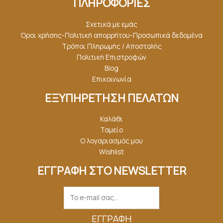
ΠΛΗΡΟΦΟΡΙΕΣ
Σχετικά με εμάς
Όροι χρήσης-Πολιτική απορρήτου-Προσωπικά δεδομένα
Τρόποι Πληρωμής / Αποστολής
Πολιτική Επιστροφών
Blog
Επικοινωνία
ΕΞΥΠΗΡΕΤΗΣΗ ΠΕΛΑΤΩΝ
Καλάθι
Ταμείο
Ο λογαριασμός μου
Wishlist
ΕΓΓΡΑΦΗ ΣΤΟ NEWSLETTER
ΕΓΓΡΑΦΉ