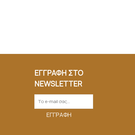
ΕΓΓΡΑΦΗ ΣΤΟ
NEWSLETTER
ΕΓΓΡΑΦΉ