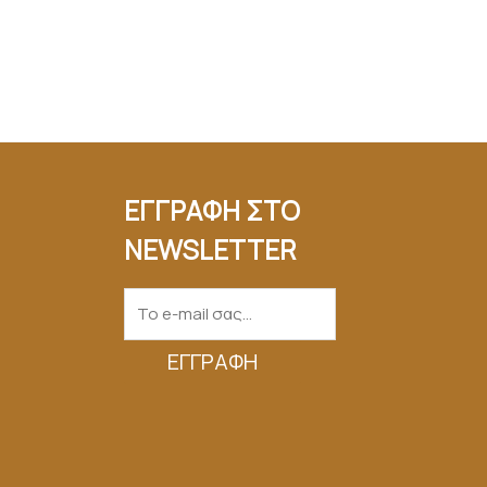
ΕΓΓΡΑΦΗ ΣΤΟ
NEWSLETTER
ΕΓΓΡΑΦΉ