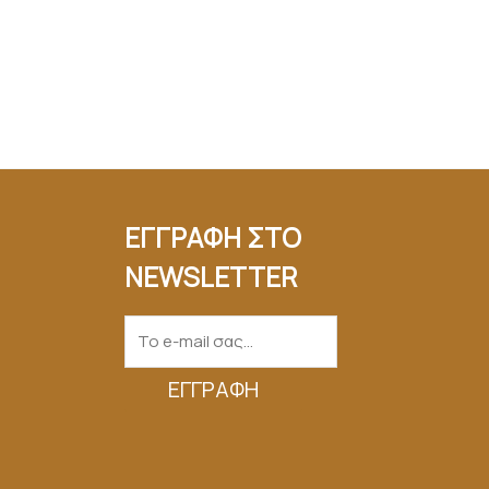
ΕΓΓΡΑΦΗ ΣΤΟ
NEWSLETTER
ΕΓΓΡΑΦΉ