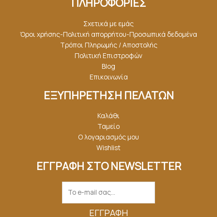
ΠΛΗΡΟΦΟΡΙΕΣ
Σχετικά με εμάς
Όροι χρήσης-Πολιτική απορρήτου-Προσωπικά δεδομένα
Τρόποι Πληρωμής / Αποστολής
Πολιτική Επιστροφών
Blog
Επικοινωνία
ΕΞΥΠΗΡΕΤΗΣΗ ΠΕΛΑΤΩΝ
Καλάθι
Ταμείο
Ο λογαριασμός μου
Wishlist
ΕΓΓΡΑΦΗ ΣΤΟ NEWSLETTER
ΕΓΓΡΑΦΉ