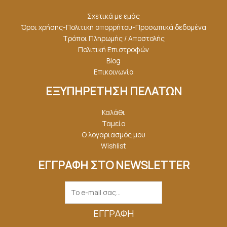
Σχετικά με εμάς
Όροι χρήσης-Πολιτική απορρήτου-Προσωπικά δεδομένα
Τρόποι Πληρωμής / Αποστολής
Πολιτική Επιστροφών
Blog
Επικοινωνία
ΕΞΥΠΗΡΕΤΗΣΗ ΠΕΛΑΤΩΝ
Καλάθι
Ταμείο
Ο λογαριασμός μου
Wishlist
ΕΓΓΡΑΦΗ ΣΤΟ NEWSLETTER
ΕΓΓΡΑΦΉ