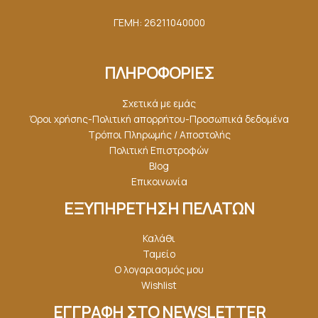
ΓΕΜΗ: 26211040000
ΠΛΗΡΟΦΟΡΙΕΣ
Σχετικά με εμάς
Όροι χρήσης-Πολιτική απορρήτου-Προσωπικά δεδομένα
Τρόποι Πληρωμής / Αποστολής
Πολιτική Επιστροφών
Blog
Επικοινωνία
ΕΞΥΠΗΡΕΤΗΣΗ ΠΕΛΑΤΩΝ
Καλάθι
Ταμείο
Ο λογαριασμός μου
Wishlist
ΕΓΓΡΑΦΗ ΣΤΟ NEWSLETTER