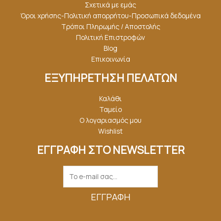
Σχετικά με εμάς
Όροι χρήσης-Πολιτική απορρήτου-Προσωπικά δεδομένα
Τρόποι Πληρωμής / Αποστολής
Πολιτική Επιστροφών
Blog
Επικοινωνία
ΕΞΥΠΗΡΕΤΗΣΗ ΠΕΛΑΤΩΝ
Καλάθι
Ταμείο
Ο λογαριασμός μου
Wishlist
ΕΓΓΡΑΦΗ ΣΤΟ NEWSLETTER
ΕΓΓΡΑΦΉ