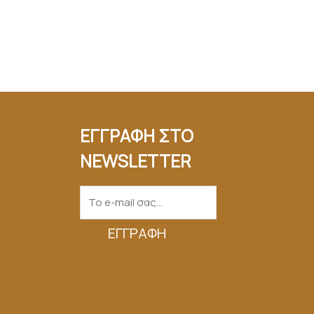
ΕΓΓΡΑΦΗ ΣΤΟ
NEWSLETTER
ΕΓΓΡΑΦΉ