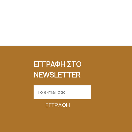
ΕΓΓΡΑΦΗ ΣΤΟ
NEWSLETTER
ΕΓΓΡΑΦΉ