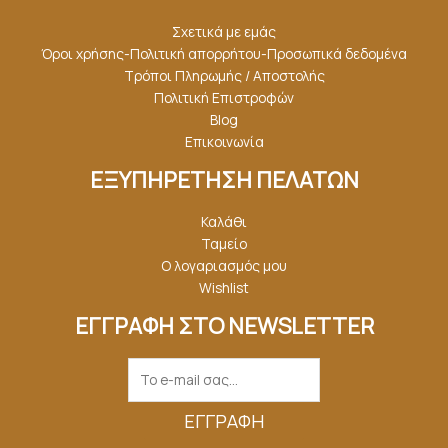
Σχετικά με εμάς
Όροι χρήσης-Πολιτική απορρήτου-Προσωπικά δεδομένα
Τρόποι Πληρωμής / Αποστολής
Πολιτική Επιστροφών
Blog
Επικοινωνία
ΕΞΥΠΗΡΕΤΗΣΗ ΠΕΛΑΤΩΝ
Καλάθι
Ταμείο
Ο λογαριασμός μου
Wishlist
ΕΓΓΡΑΦΗ ΣΤΟ NEWSLETTER
ΕΓΓΡΑΦΉ