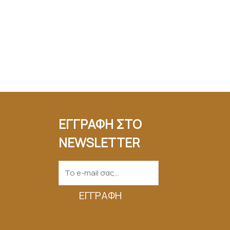
ΕΓΓΡΑΦΗ ΣΤΟ
NEWSLETTER
ΕΓΓΡΑΦΉ