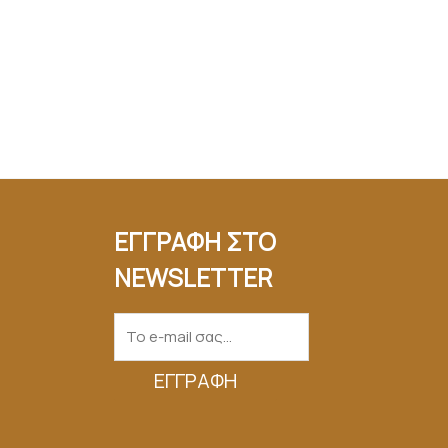
ΕΓΓΡΑΦΗ ΣΤΟ
NEWSLETTER
ΕΓΓΡΑΦΉ