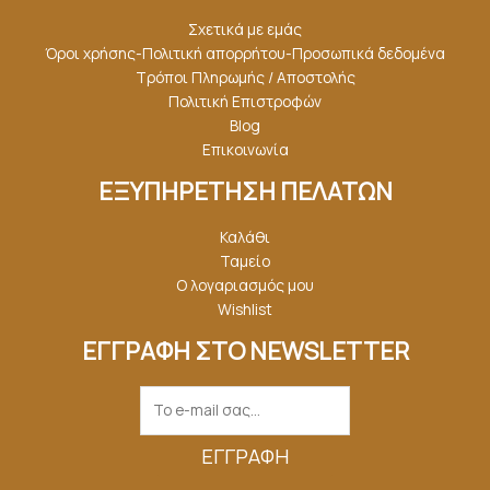
Σχετικά με εμάς
Όροι χρήσης-Πολιτική απορρήτου-Προσωπικά δεδομένα
Τρόποι Πληρωμής / Αποστολής
Πολιτική Επιστροφών
Blog
Επικοινωνία
ΕΞΥΠΗΡΕΤΗΣΗ ΠΕΛΑΤΩΝ
Καλάθι
Ταμείο
Ο λογαριασμός μου
Wishlist
ΕΓΓΡΑΦΗ ΣΤΟ NEWSLETTER
ΕΓΓΡΑΦΉ