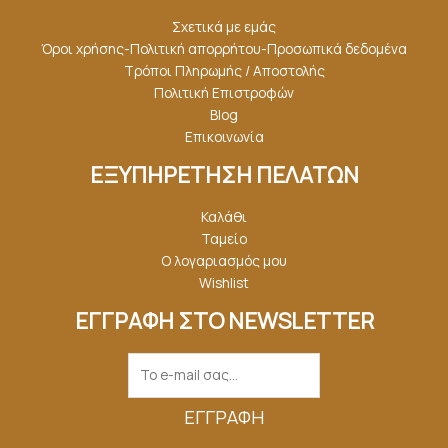
Σχετικά με εμάς
Όροι χρήσης-Πολιτική απορρήτου-Προσωπικά δεδομένα
Τρόποι Πληρωμής / Αποστολής
Πολιτική Επιστροφών
Blog
Επικοινωνία
ΕΞΥΠΗΡΕΤΗΣΗ ΠΕΛΑΤΩΝ
Καλάθι
Ταμείο
Ο λογαριασμός μου
Wishlist
ΕΓΓΡΑΦΗ ΣΤΟ NEWSLETTER
ΕΓΓΡΑΦΉ