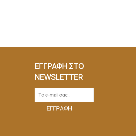
ΕΓΓΡΑΦΗ ΣΤΟ
NEWSLETTER
ΕΓΓΡΑΦΉ