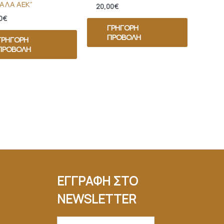
ΑΛΑ ΑΕΚ”
20,00
€
0
€
ΓΡΉΓΟΡΗ
ΠΡΟΒΟΛΉ
ΓΡΉΓΟΡΗ
ΠΡΟΒΟΛΉ
ΕΓΓΡΑΦΗ ΣΤΟ
NEWSLETTER