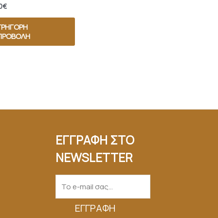
0
€
ΓΡΉΓΟΡΗ
ΠΡΟΒΟΛΉ
ΕΓΓΡΑΦΗ ΣΤΟ
NEWSLETTER
ΕΓΓΡΑΦΉ