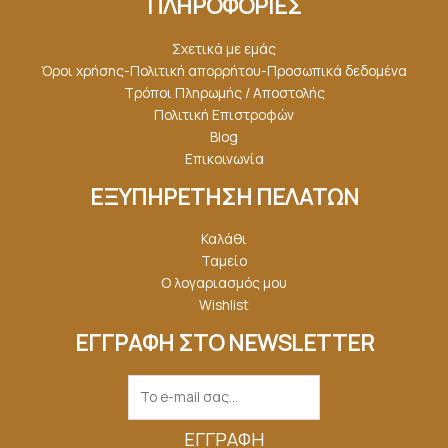
ΠΛΗΡΟΦΟΡΙΕΣ
Σχετικά με εμάς
Όροι χρήσης-Πολιτική απορρήτου-Προσωπικά δεδομένα
Τρόποι Πληρωμής / Αποστολής
Πολιτική Επιστροφών
Blog
Επικοινωνία
ΕΞΥΠΗΡΕΤΗΣΗ ΠΕΛΑΤΩΝ
Καλάθι
Ταμείο
Ο λογαριασμός μου
Wishlist
ΕΓΓΡΑΦΗ ΣΤΟ NEWSLETTER
ΕΓΓΡΑΦΉ