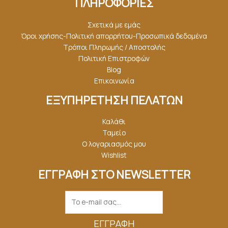
ΠΛΗΡΟΦΟΡΙΕΣ
Σχετικά με εμάς
Όροι χρήσης-Πολιτική απορρήτου-Προσωπικά δεδομένα
Τρόποι Πληρωμής / Αποστολής
Πολιτική Επιστροφών
Blog
Επικοινωνία
ΕΞΥΠΗΡΕΤΗΣΗ ΠΕΛΑΤΩΝ
Καλάθι
Ταμείο
Ο λογαριασμός μου
Wishlist
ΕΓΓΡΑΦΗ ΣΤΟ NEWSLETTER
ΕΓΓΡΑΦΉ