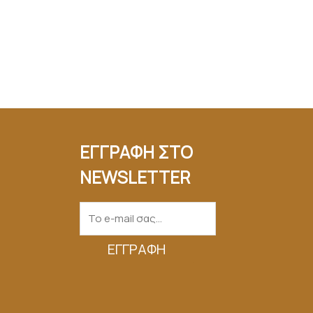
ΕΓΓΡΑΦΗ ΣΤΟ
NEWSLETTER
ΕΓΓΡΑΦΉ