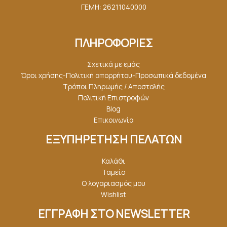
ΓΕΜΗ: 26211040000
ΠΛΗΡΟΦΟΡΙΕΣ
Σχετικά με εμάς
Όροι χρήσης-Πολιτική απορρήτου-Προσωπικά δεδομένα
Τρόποι Πληρωμής / Αποστολής
Πολιτική Επιστροφών
Blog
Επικοινωνία
ΕΞΥΠΗΡΕΤΗΣΗ ΠΕΛΑΤΩΝ
Καλάθι
Ταμείο
Ο λογαριασμός μου
Wishlist
ΕΓΓΡΑΦΗ ΣΤΟ NEWSLETTER