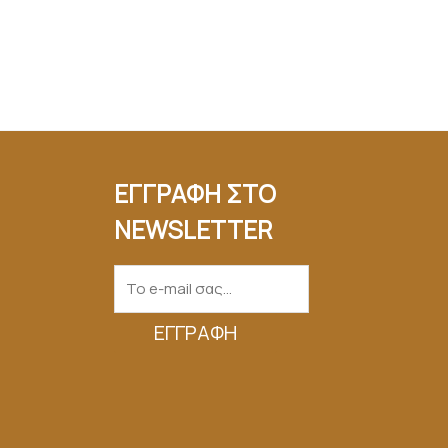
ΕΓΓΡΑΦΗ ΣΤΟ
NEWSLETTER
ΕΓΓΡΑΦΉ