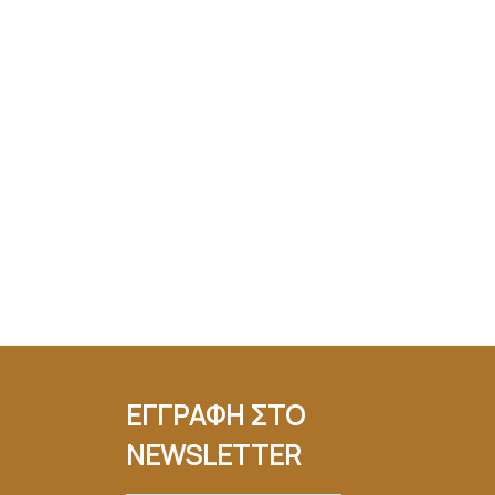
ΕΓΓΡΑΦΗ ΣΤΟ
NEWSLETTER