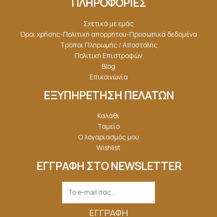
ΠΛΗΡΟΦΟΡΙΕΣ
Σχετικά με εμάς
Όροι χρήσης-Πολιτική απορρήτου-Προσωπικά δεδομένα
Τρόποι Πληρωμής / Αποστολής
Πολιτική Επιστροφών
Blog
Επικοινωνία
ΕΞΥΠΗΡΕΤΗΣΗ ΠΕΛΑΤΩΝ
Καλάθι
Ταμείο
Ο λογαριασμός μου
Wishlist
ΕΓΓΡΑΦΗ ΣΤΟ NEWSLETTER
ΕΓΓΡΑΦΉ