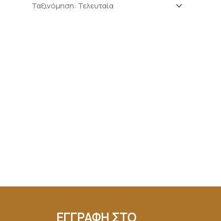
ΕΓΓΡΑΦΗ ΣΤΟ