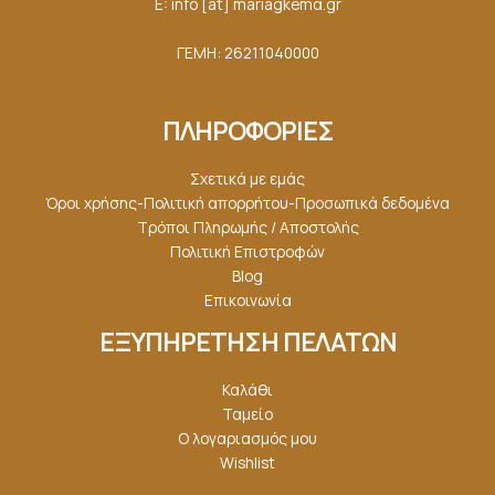
E: info [at] mariagkemα.gr
ΓΕΜΗ: 26211040000
ΠΛΗΡΟΦΟΡΙΕΣ
Σχετικά με εμάς
Όροι χρήσης-Πολιτική απορρήτου-Προσωπικά δεδομένα
Τρόποι Πληρωμής / Αποστολής
Πολιτική Επιστροφών
Blog
Επικοινωνία
ΕΞΥΠΗΡΕΤΗΣΗ ΠΕΛΑΤΩΝ
Καλάθι
Ταμείο
Ο λογαριασμός μου
Wishlist