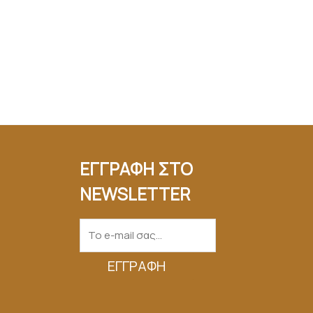
ΕΓΓΡΑΦΗ ΣΤΟ
NEWSLETTER
ΕΓΓΡΑΦΉ