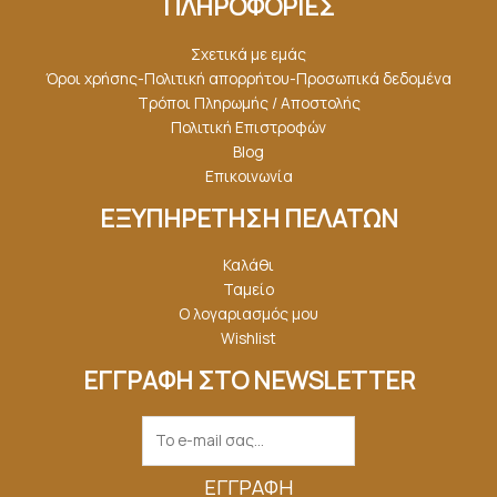
ΠΛΗΡΟΦΟΡΙΕΣ
Σχετικά με εμάς
Όροι χρήσης-Πολιτική απορρήτου-Προσωπικά δεδομένα
Τρόποι Πληρωμής / Αποστολής
Πολιτική Επιστροφών
Blog
Επικοινωνία
ΕΞΥΠΗΡΕΤΗΣΗ ΠΕΛΑΤΩΝ
Καλάθι
Ταμείο
Ο λογαριασμός μου
Wishlist
ΕΓΓΡΑΦΗ ΣΤΟ NEWSLETTER
ΕΓΓΡΑΦΉ