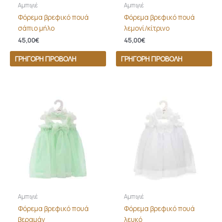
Αμπιγιέ
Αμπιγιέ
Φόρεμα βρεφικό πουά
Φόρεμα βρεφικό πουά
σάπιο μήλο
λεμονί/κίτρινο
45,00
€
45,00
€
ΓΡΉΓΟΡΗ ΠΡΟΒΟΛΉ
ΓΡΉΓΟΡΗ ΠΡΟΒΟΛΉ
Αμπιγιέ
Αμπιγιέ
Φόρεμα βρεφικό πουά
Φόρεμα βρεφικό πουά
βεραμάν
λευκό