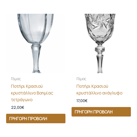
Γάμος
Γάμος
Ποτήρι Κρασιού
Ποτήρι Κρασιού
κρυστάλλινο Βοημίας
κρυστάλλινο ανάγλυφο
τετράγωνο
17,00
€
22,00
€
ΓΡΉΓΟΡΗ ΠΡΟΒΟΛΉ
ΓΡΉΓΟΡΗ ΠΡΟΒΟΛΉ