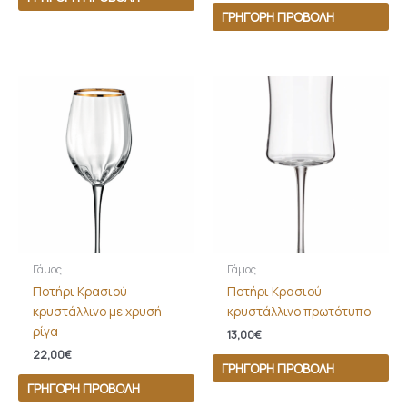
ΓΡΉΓΟΡΗ ΠΡΟΒΟΛΉ
Γάμος
Γάμος
Ποτήρι Κρασιού
Ποτήρι Κρασιού
κρυστάλλινο με χρυσή
κρυστάλλινο πρωτότυπο
ρίγα
13,00
€
22,00
€
ΓΡΉΓΟΡΗ ΠΡΟΒΟΛΉ
ΓΡΉΓΟΡΗ ΠΡΟΒΟΛΉ