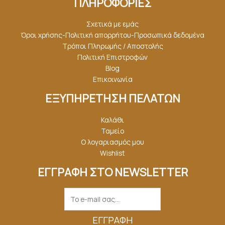
ΠΛΗΡΟΦΟΡΙΕΣ
Σχετικά με εμάς
Όροι χρήσης-Πολιτική απορρήτου-Προσωπικά δεδομένα
Τρόποι Πληρωμής / Αποστολής
Πολιτική Επιστροφών
Blog
Επικοινωνία
ΕΞΥΠΗΡΕΤΗΣΗ ΠΕΛΑΤΩΝ
Καλάθι
Ταμείο
Ο λογαριασμός μου
Wishlist
ΕΓΓΡΑΦΗ ΣΤΟ NEWSLETTER
ΕΓΓΡΑΦΉ