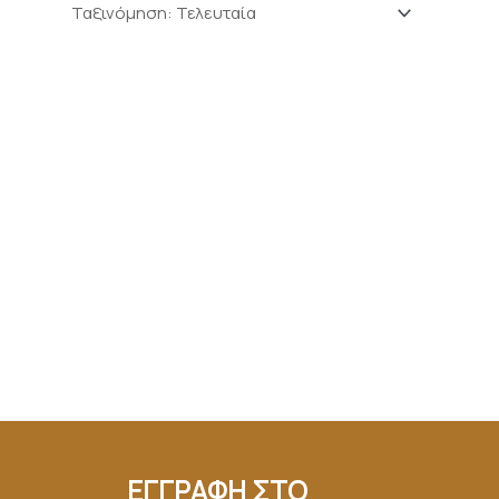
ΕΓΓΡΑΦΗ ΣΤΟ