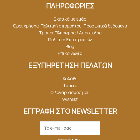
ΠΛΗΡΟΦΟΡΙΕΣ
Σχετικά με εμάς
Όροι χρήσης-Πολιτική απορρήτου-Προσωπικά δεδομένα
Τρόποι Πληρωμής / Αποστολής
Πολιτική Επιστροφών
Blog
Επικοινωνία
ΕΞΥΠΗΡΕΤΗΣΗ ΠΕΛΑΤΩΝ
Καλάθι
Ταμείο
Ο λογαριασμός μου
Wishlist
ΕΓΓΡΑΦΗ ΣΤΟ NEWSLETTER