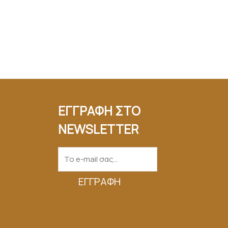
ΕΓΓΡΑΦΗ ΣΤΟ
NEWSLETTER
ΕΓΓΡΑΦΉ