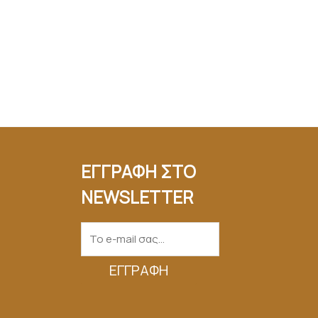
ΕΓΓΡΑΦΗ ΣΤΟ
NEWSLETTER
ΕΓΓΡΑΦΉ