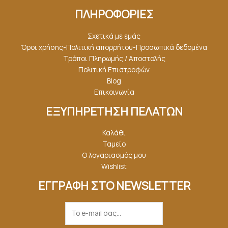
ΠΛΗΡΟΦΟΡΙΕΣ
Σχετικά με εμάς
Όροι χρήσης-Πολιτική απορρήτου-Προσωπικά δεδομένα
Τρόποι Πληρωμής / Αποστολής
Πολιτική Επιστροφών
Blog
Επικοινωνία
ΕΞΥΠΗΡΕΤΗΣΗ ΠΕΛΑΤΩΝ
Καλάθι
Ταμείο
Ο λογαριασμός μου
Wishlist
ΕΓΓΡΑΦΗ ΣΤΟ NEWSLETTER