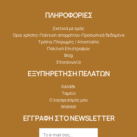
ΠΛΗΡΟΦΟΡΙΕΣ
Σχετικά με εμάς
Όροι χρήσης-Πολιτική απορρήτου-Προσωπικά δεδομένα
Τρόποι Πληρωμής / Αποστολής
Πολιτική Επιστροφών
Blog
Επικοινωνία
ΕΞΥΠΗΡΕΤΗΣΗ ΠΕΛΑΤΩΝ
Καλάθι
Ταμείο
Ο λογαριασμός μου
Wishlist
ΕΓΓΡΑΦΗ ΣΤΟ NEWSLETTER