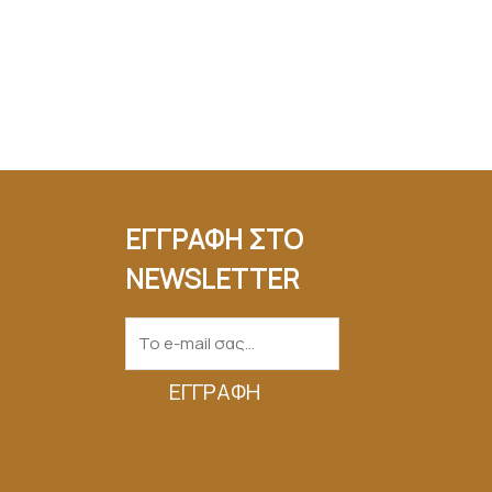
ΕΓΓΡΑΦΗ ΣΤΟ
NEWSLETTER
ΕΓΓΡΑΦΉ