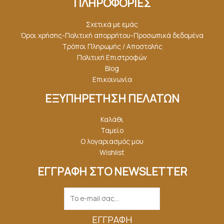
ΠΛΗΡΟΦΟΡΙΕΣ
Σχετικά με εμάς
Όροι χρήσης-Πολιτική απορρήτου-Προσωπικά δεδομένα
Τρόποι Πληρωμής / Αποστολής
Πολιτική Επιστροφών
Blog
Επικοινωνία
ΕΞΥΠΗΡΕΤΗΣΗ ΠΕΛΑΤΩΝ
Καλάθι
Ταμείο
Ο λογαριασμός μου
Wishlist
ΕΓΓΡΑΦΗ ΣΤΟ NEWSLETTER
ΕΓΓΡΑΦΉ