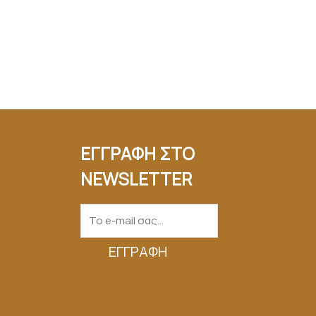
ΕΓΓΡΑΦΗ ΣΤΟ
NEWSLETTER
ΕΓΓΡΑΦΉ