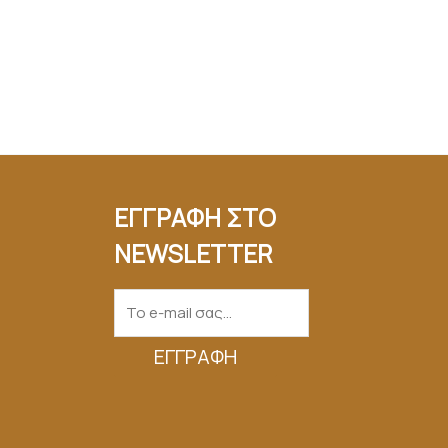
ΕΓΓΡΑΦΗ ΣΤΟ
NEWSLETTER
ΕΓΓΡΑΦΉ