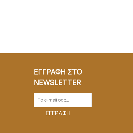
ΕΓΓΡΑΦΗ ΣΤΟ
NEWSLETTER
ΕΓΓΡΑΦΉ