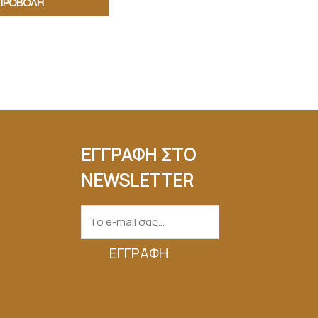
ΠΡΟΒΟΛΉ
ΕΓΓΡΑΦΗ ΣΤΟ
NEWSLETTER
ΕΓΓΡΑΦΉ