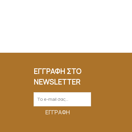
ΕΓΓΡΑΦΗ ΣΤΟ
NEWSLETTER
ΕΓΓΡΑΦΉ