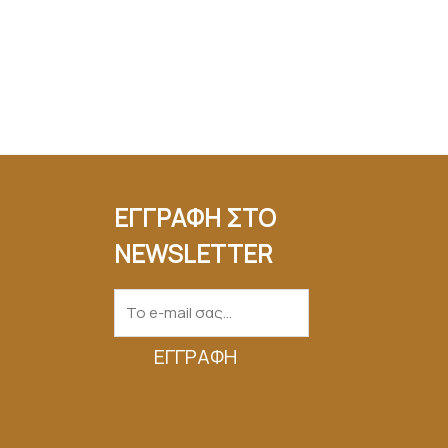
ΕΓΓΡΑΦΗ ΣΤΟ
NEWSLETTER
ΕΓΓΡΑΦΉ