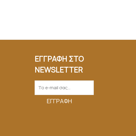
ΕΓΓΡΑΦΗ ΣΤΟ
NEWSLETTER
ΕΓΓΡΑΦΉ