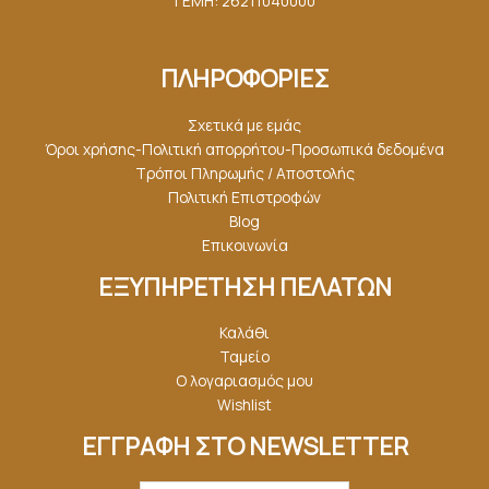
ΓΕΜΗ: 26211040000
ΠΛΗΡΟΦΟΡΙΕΣ
Σχετικά με εμάς
Όροι χρήσης-Πολιτική απορρήτου-Προσωπικά δεδομένα
Τρόποι Πληρωμής / Αποστολής
Πολιτική Επιστροφών
Blog
Επικοινωνία
ΕΞΥΠΗΡΕΤΗΣΗ ΠΕΛΑΤΩΝ
Καλάθι
Ταμείο
Ο λογαριασμός μου
Wishlist
ΕΓΓΡΑΦΗ ΣΤΟ NEWSLETTER