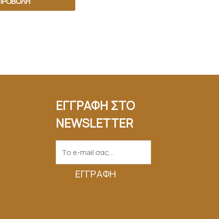
ΠΡΟΒΟΛΉ
ΕΓΓΡΑΦΗ ΣΤΟ
NEWSLETTER
ΕΓΓΡΑΦΉ