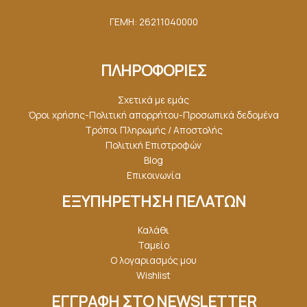
ΓΕΜΗ: 26211040000
ΠΛΗΡΟΦΟΡΙΕΣ
Σχετικά με εμάς
Όροι χρήσης-Πολιτική απορρήτου-Προσωπικά δεδομένα
Τρόποι Πληρωμής / Αποστολής
Πολιτική Επιστροφών
Blog
Επικοινωνία
ΕΞΥΠΗΡΕΤΗΣΗ ΠΕΛΑΤΩΝ
Καλάθι
Ταμείο
Ο λογαριασμός μου
Wishlist
ΕΓΓΡΑΦΗ ΣΤΟ NEWSLETTER