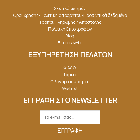
Σχετικά με εμάς
Όροι χρήσης-Πολιτική απορρήτου-Προσωπικά δεδομένα
Τρόποι Πληρωμής / Αποστολής
Πολιτική Επιστροφών
Blog
Επικοινωνία
ΕΞΥΠΗΡΕΤΗΣΗ ΠΕΛΑΤΩΝ
Καλάθι
Ταμείο
Ο λογαριασμός μου
Wishlist
ΕΓΓΡΑΦΗ ΣΤΟ NEWSLETTER
ΕΓΓΡΑΦΉ