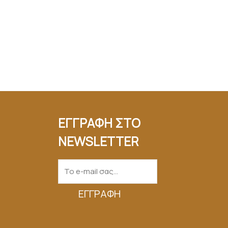
ΕΓΓΡΑΦΗ ΣΤΟ
NEWSLETTER
ΕΓΓΡΑΦΉ